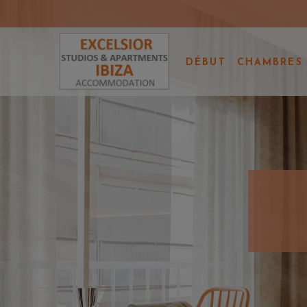
DÉBUT
CHAMBRES